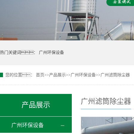
热门关键词：
广州环保设备
您的位置：
首页
>>
产品展示
>>
广州环保设备
>>
广州滤筒除尘器
广州滤筒除尘器
产品展示
广州环保设备