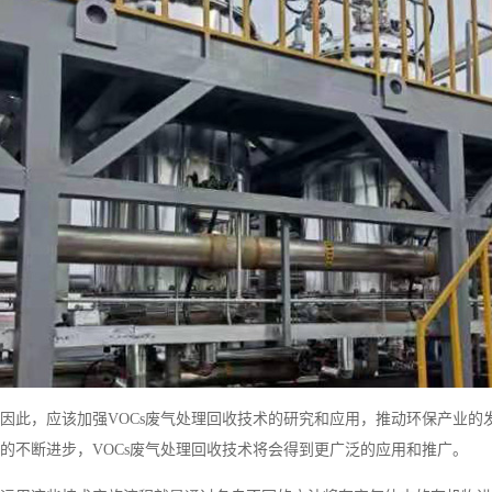
因此，应该加强VOCs废气处理回收技术的研究和应用，推动环保产业
的不断进步，VOCs废气处理回收技术将会得到更广泛的应用和推广。