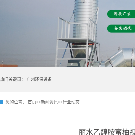
热门关键词：
广州环保设备
您的位置：
首页
>>
新闻资讯
>>
行业动态
丽水乙醇胺蜜柚