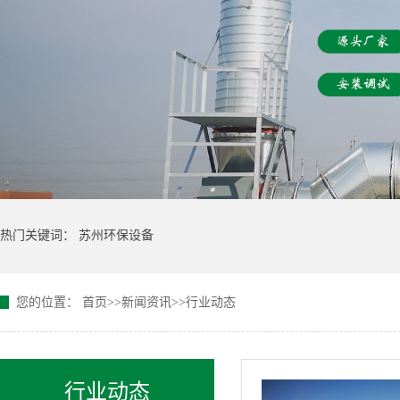
热门关键词：
苏州环保设备
您的位置：
首页
>>
新闻资讯
>>
行业动态
行业动态