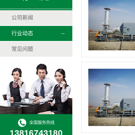
公司新闻
行业动态
常见问题
全国服务热线
13816743180