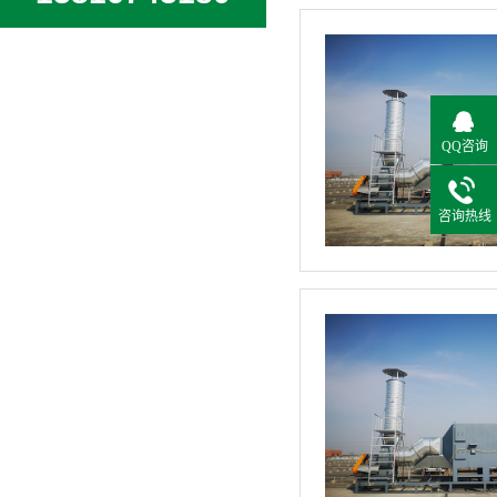
QQ咨询
咨询热线