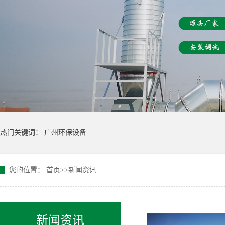
热门关键词：
广州环保设备
您的位置：
首页
>>
新闻资讯
新闻资讯