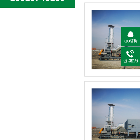
QQ咨询
咨询热线