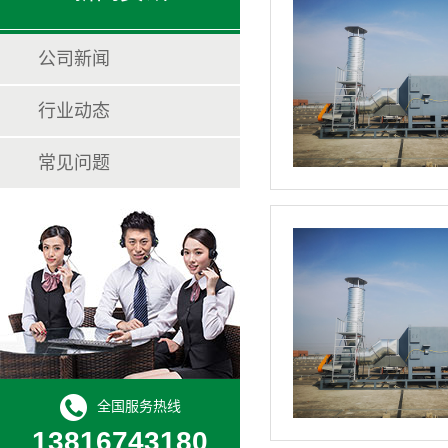
公司新闻
行业动态
常见问题
全国服务热线
13816743180