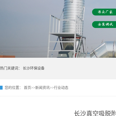
热门关键词：
长沙环保设备
您的位置：
首页
>>
新闻资讯
>>
行业动态
长沙真空吸脱